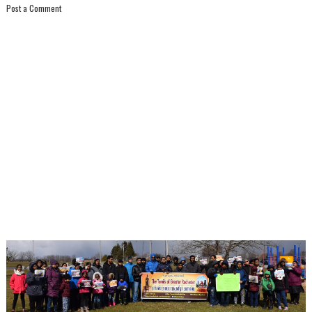
Post a Comment