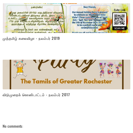
முத்தமிழ் கலைவிழா - நவம்பர் 2019
விடுமுறைக் கொண்டாட்டம் - நவம்பர் 2017
No comments: