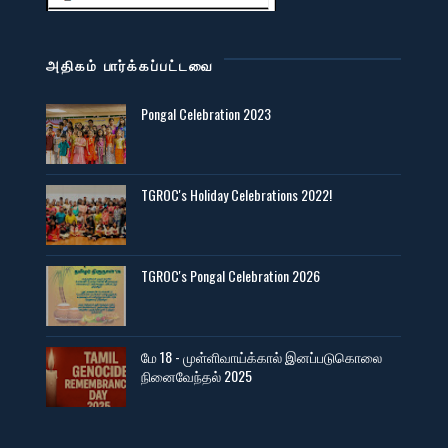
அதிகம் பார்க்கப்பட்டவை
Pongal Celebration 2023
TGROC's Holiday Celebrations 2022!
TGROC's Pongal Celebration 2026
மே 18 - முள்ளிவாய்க்கால் இனப்படுகொலை
நினைவேந்தல் 2025