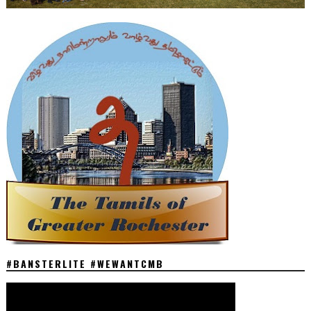
#BANSTERLITE #WEWANTCMB