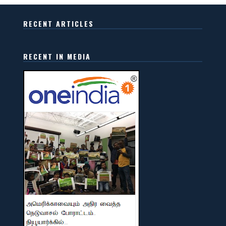
RECENT ARTICLES
RECENT IN MEDIA