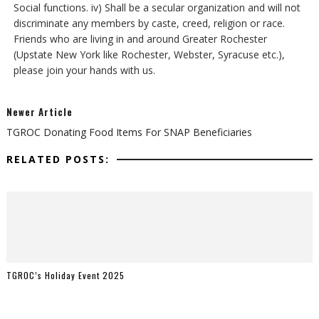
Social functions. iv) Shall be a secular organization and will not
discriminate any members by caste, creed, religion or race.
Friends who are living in and around Greater Rochester
(Upstate New York like Rochester, Webster, Syracuse etc.),
please join your hands with us.
Newer Article
TGROC Donating Food Items For SNAP Beneficiaries
RELATED POSTS:
TGROC’s Holiday Event 2025