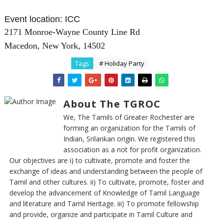
Event location: ICC
2171 Monroe-Wayne County Line Rd
Macedon, New York, 14502
Tags
# Holiday Party
About The TGROC
We, The Tamils of Greater Rochester are
forming an organization for the Tamils of
Indian, Srilankan origin. We registered this
association as a not for profit organization.
Our objectives are i) to cultivate, promote and foster the
exchange of ideas and understanding between the people of
Tamil and other cultures. ii) To cultivate, promote, foster and
develop the advancement of Knowledge of Tamil Language
and literature and Tamil Heritage. iii) To promote fellowship
and provide, organize and participate in Tamil Culture and