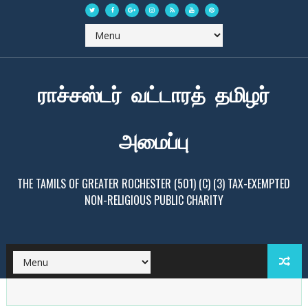
ராச்சஸ்டர் வட்டாரத் தமிழர்
அமைப்பு
THE TAMILS OF GREATER ROCHESTER (501) (C) (3) TAX-EXEMPTED
NON-RELIGIOUS PUBLIC CHARITY