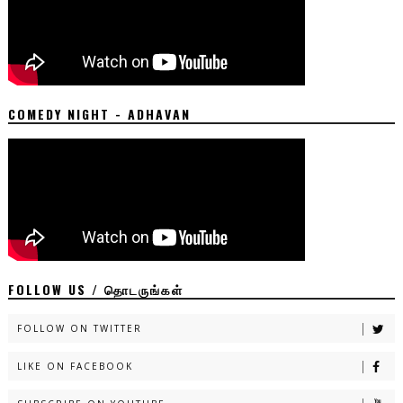
COMEDY NIGHT - ADHAVAN
FOLLOW US / தொடருங்கள்
FOLLOW ON TWITTER
LIKE ON FACEBOOK