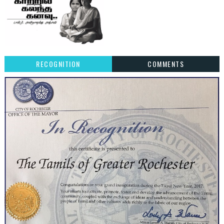
RECOGNITION
COMMENTS