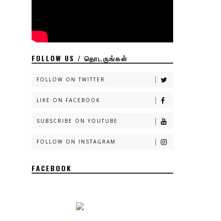
FOLLOW US / தொடருங்கள்
FOLLOW ON TWITTER
LIKE ON FACEBOOK
SUBSCRIBE ON YOUTUBE
FOLLOW ON INSTAGRAM
FACEBOOK