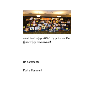
சல்லிக்கட்டிற்கு கிரேட்டர் ராச்சஸ்டரில்
இணைந்த காளைகள்!
No comments:
Post a Comment