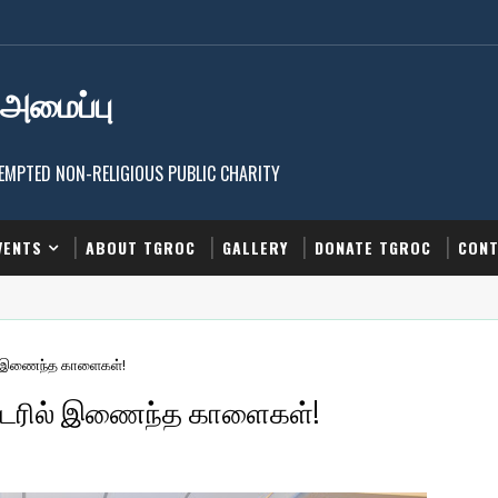
 அமைப்பு
EXEMPTED NON-RELIGIOUS PUBLIC CHARITY
VENTS
ABOUT TGROC
GALLERY
DONATE TGROC
CONT
ரில் இணைந்த காளைகள்!
ச்சஸ்டரில் இணைந்த காளைகள்!