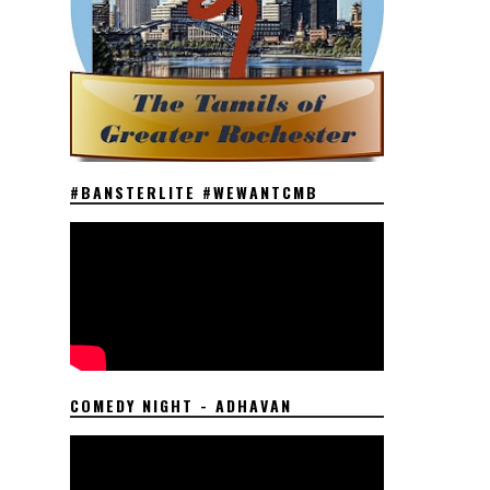
#BANSTERLITE #WEWANTCMB
COMEDY NIGHT - ADHAVAN