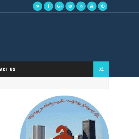
ACT US